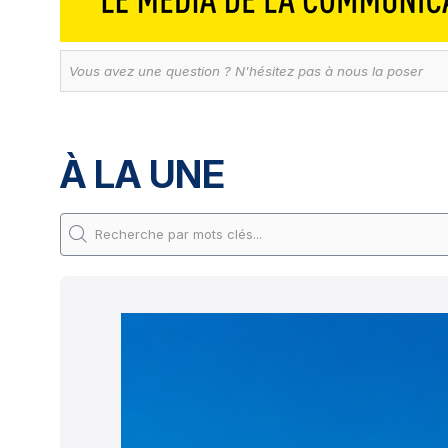
À LA UNE