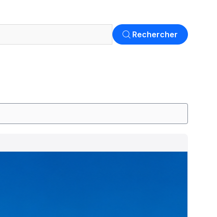
Rechercher