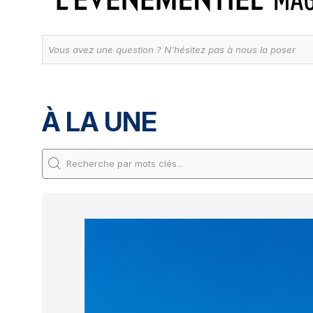
À LA UNE