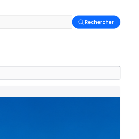
Rechercher