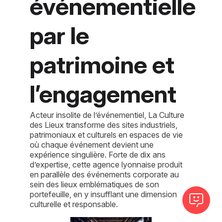
événementielle
par le
patrimoine et
l’engagement
Acteur insolite de l’événementiel, La Culture
des Lieux transforme des sites industriels,
patrimoniaux et culturels en espaces de vie
où chaque événement devient une
expérience singulière. Forte de dix ans
d’expertise, cette agence lyonnaise produit
en parallèle des événements corporate au
sein des lieux emblématiques de son
portefeuille, en y insufflant une dimension
culturelle et responsable.