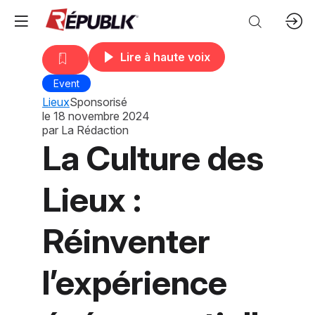
Lire à haute voix
Event
Lieux
Sponsorisé
le
18 novembre 2024
par
La Rédaction
La Culture des
Lieux :
Réinventer
l’expérience