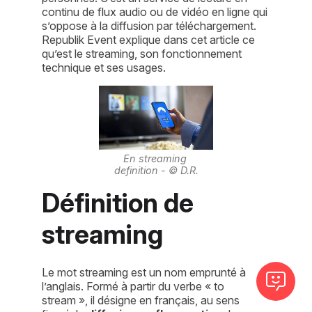
continu de flux audio ou de vidéo en ligne qui
s’oppose à la diffusion par téléchargement.
Republik Event explique dans cet article ce
qu’est le streaming, son fonctionnement
technique et ses usages.
En streaming 
definition - © D.R.
Définition de 
streaming
Le mot streaming est un nom emprunté à 
l’anglais. Formé à partir du verbe « to 
stream », il désigne en français, au sens 