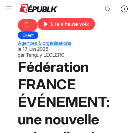
Lire à haute voix
Event
Agences & organisations
le
17 juin 2026
par
Tanguy LECLERC
Fédération
FRANCE
ÉVÉNEMENT:
une nouvelle