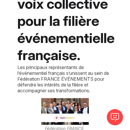
voix collective
pour la filière
événementielle
française.
Les principaux représentants de
l’événementiel français s’unissent au sein de
Fédération FRANCE ÉVÉNEMENTS pour
défendre les intérêts de la filière et
accompagner ses transformations.
Fédération FRANCE 