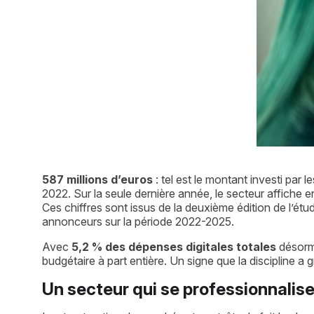
587 millions d’euros
 : tel est le montant investi pa
2022. Sur la seule dernière année, le secteur affiche
Ces chiffres sont issus de la deuxième édition de l’é
annonceurs sur la période 2022-2025.
Avec 
5,2 % des dépenses digitales totales
 désorm
budgétaire à part entière. Un signe que la discipline a g
Un secteur qui se professionnalis