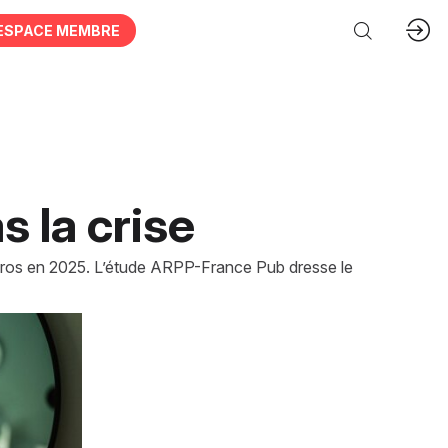
ESPACE MEMBRE
s la crise
’euros en 2025. L’étude ARPP-France Pub dresse le