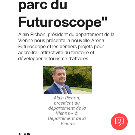
parc du
Futuroscope"
Alain Pichon, président du département de la
Vienne nous présente la nouvelle Arena
Futuroscope et les derniers projets pour
accroître l’attractivité du territoire et
développer le tourisme d’affaires.
Alain Pichon, 
président du 
département de la 
Vienne - © 
Département de la 
Vienne