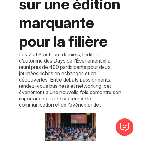
sur une édition
marquante
pour la filière
Les 7 et 8 octobre derniers, l’édition
d’automne des Days de l’Événementiel a
réuni près de 400 participants pour deux
journées riches en échanges et en
découvertes. Entre débats passionnants,
rendez-vous business et networking, cet
événement a une nouvelle fois démontré son
importance pour le secteur de la
communication et de l’événementiel.