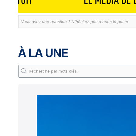
À LA UNE