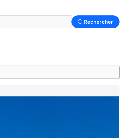
Rechercher