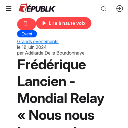
Lire à haute voix
Event
Grands événements
le
18 juin 2024
par
Adélaïde De la Bourdonnaye
Frédérique
Lancien -
Mondial Relay
« Nous nous