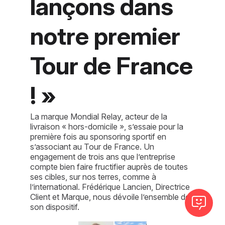
lançons dans
notre premier
Tour de France
! »
La marque Mondial Relay, acteur de la
livraison « hors-domicile », s’essaie pour la
première fois au sponsoring sportif en
s’associant au Tour de France. Un
engagement de trois ans que l’entreprise
compte bien faire fructifier auprès de toutes
ses cibles, sur nos terres, comme à
l’international. Frédérique Lancien, Directrice
Client et Marque, nous dévoile l’ensemble de
son dispositif.