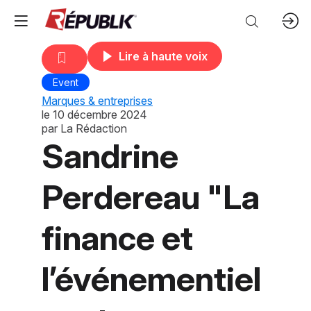
Lire à haute voix
Event
Marques & entreprises
le
10 décembre 2024
par
La Rédaction
Sandrine
Perdereau "La
finance et
l’événementiel