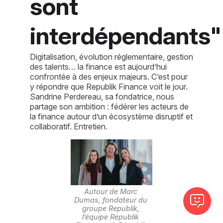
sont
interdépendants"
Digitalisation, évolution réglementaire, gestion
des talents… la finance est aujourd’hui
confrontée à des enjeux majeurs. C’est pour
y répondre que Republik Finance voit le jour.
Sandrine Perdereau, sa fondatrice, nous
partage son ambition : fédérer les acteurs de
la finance autour d’un écosystème disruptif et
collaboratif. Entretien.
Autour de Marc 
Dumas, fondateur du 
groupe Republik, 
l’équipe Republik 