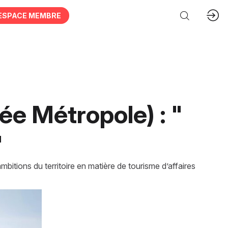
ESPACE MEMBRE
e Métropole) : "
"
tions du territoire en matière de tourisme d’affaires