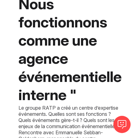
Nous
fonctionnons
comme une
agence
événementielle
interne "
Le groupe RATP a créé un centre d’expertise
événements. Quelles sont ses fonctions ?
Quels événements gère-t-il ? Quels sont les
enjeux de la communication événementielle ?
Rencontre avec Emmanuelle Sebban-