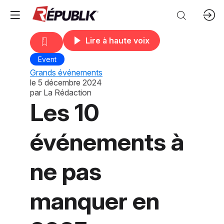
Lire à haute voix
Event
Grands événements
le
5 décembre 2024
par
La Rédaction
Les 10
événements à
ne pas
manquer en