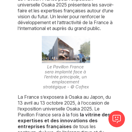
universelle Osaka 2025 présentera les savoir-
faire et les expertises françaises autour d’une
vision du futur. Un levier pour renforcer le
développement et l’attractivité de la France à
l’international et auprès du grand public.
Le Pavillon France 
sera implanté face à 
l’entrée principale, un 
emplacement 
stratégique - © Cofrex
La France s’exposera à Osaka au Japon, du 
13 avril au 13 octobre 2025, à l’occasion de 
l’exposition universelle Osaka 2025. Le 
Pavillon France sera à la fois 
la vitrine des 
expertises et des innovations des 
entreprises françaises 
de tous les 