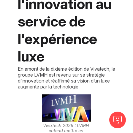
l'innovation au
service de
l'expérience
luxe
En amont de la dixième édition de Vivatech, le
groupe LVMH est revenu sur sa stratégie
d’innovation et réaffirmé sa vision d’un luxe
augmenté par la technologie.
VivaTech 2026 : LVMH 
entend mettre en 