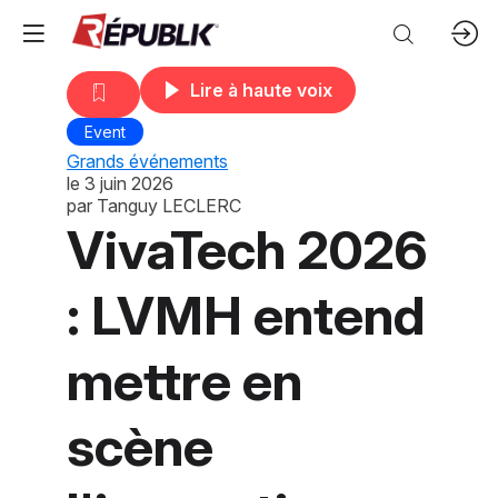
Lire à haute voix
Event
Grands événements
le
3 juin 2026
par
Tanguy LECLERC
VivaTech 2026
: LVMH entend
mettre en
scène