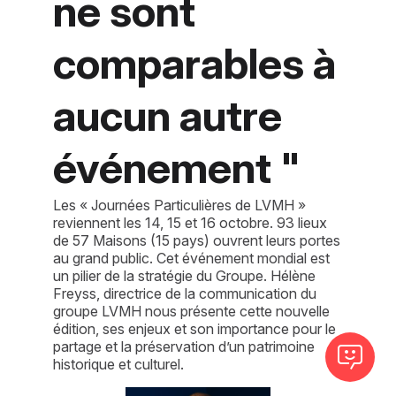
ne sont
comparables à
aucun autre
événement "
Les « Journées Particulières de LVMH »
reviennent les 14, 15 et 16 octobre. 93 lieux
de 57 Maisons (15 pays) ouvrent leurs portes
au grand public. Cet événement mondial est
un pilier de la stratégie du Groupe. Hélène
Freyss, directrice de la communication du
groupe LVMH nous présente cette nouvelle
édition, ses enjeux et son importance pour le
partage et la préservation d’un patrimoine
historique et culturel.