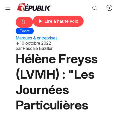
Lire à haute voix
Event
Marques & entreprises
le
10 octobre 2022
par
Pascale Baziller
Hélène Freyss
(LVMH) : "Les
Journées
Particulières