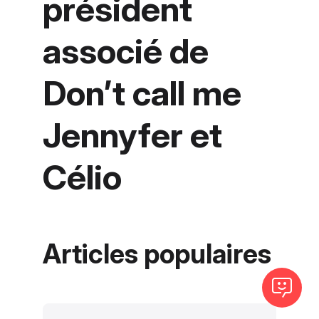
président
associé de
Don’t call me
Jennyfer et
Célio
Articles populaires