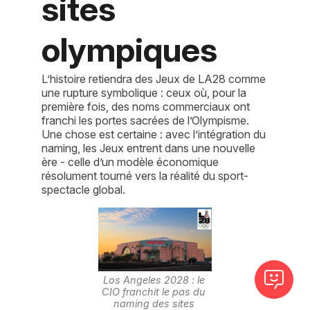
sites
olympiques
L’histoire retiendra des Jeux de LA28 comme
une rupture symbolique : ceux où, pour la
première fois, des noms commerciaux ont
franchi les portes sacrées de l’Olympisme.
Une chose est certaine : avec l’intégration du
naming, les Jeux entrent dans une nouvelle
ère - celle d’un modèle économique
résolument tourné vers la réalité du sport-
spectacle global.
Los Angeles 2028 : le 
CIO franchit le pas du 
naming des sites 