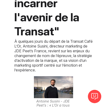
incarner
l'avenir de la
Transat"
À quelques jours du départ de la Transat Café
L’Or, Antoine Susini, directeur marketing de
JDE Peet’s France, revient sur les enjeux du
changement de nom de l’épreuve, la stratégie
d’activation de la marque, et sa vision d’un
marketing sportif centré sur l’émotion et
l’expérience.
Antoine Susini - JDE 
Peet’s : « L’Or a tous 