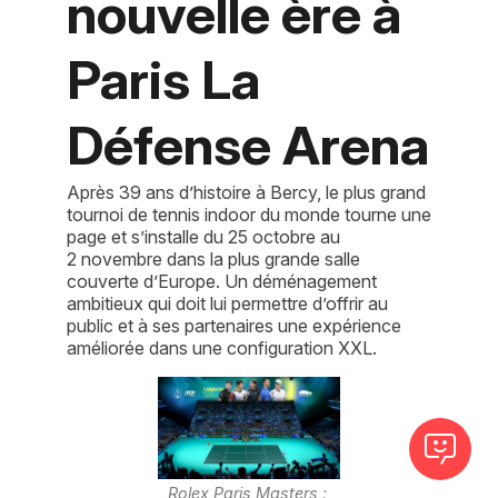
nouvelle ère à
Paris La
Défense Arena
Après 39 ans d’histoire à Bercy, le plus grand
tournoi de tennis indoor du monde tourne une
page et s’installe du 25 octobre au
2 novembre dans la plus grande salle
couverte d’Europe. Un déménagement
ambitieux qui doit lui permettre d’offrir au
public et à ses partenaires une expérience
améliorée dans une configuration XXL.
Rolex Paris Masters : 