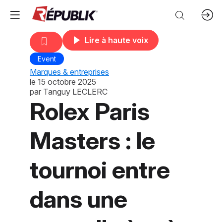
Lire à haute voix
Event
Marques & entreprises
le
15 octobre 2025
par
Tanguy LECLERC
Rolex Paris
Masters : le
tournoi entre
dans une