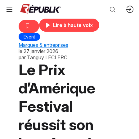
Lire à haute voix
Event
Marques & entreprises
le
27 janvier 2026
par
Tanguy LECLERC
Le Prix
d’Amérique
Festival
réussit son