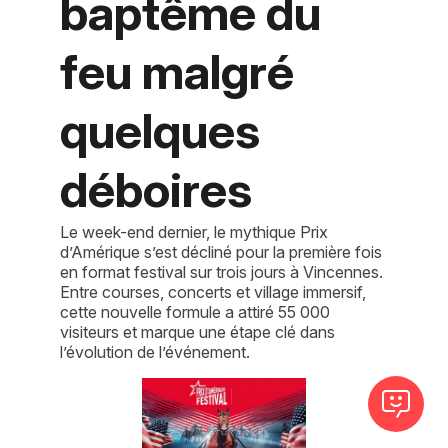
baptême du
feu malgré
quelques
déboires
Le week-end dernier, le mythique Prix
d’Amérique s’est décliné pour la première fois
en format festival sur trois jours à Vincennes.
Entre courses, concerts et village immersif,
cette nouvelle formule a attiré 55 000
visiteurs et marque une étape clé dans
l’évolution de l’événement.