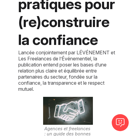
pratiques pour
(re)construire
la confiance
Lancée conjointement par LÉVÉNEMENT et
Les Freelances de l’Événementiel, la
publication entend poser les bases d’une
relation plus claire et équilibrée entre
partenaires du secteur, fondée sur la
confiance, la transparence et le respect
mutuel.
Agences et freelances 
: un guide des bonnes 