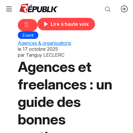
Lire à haute voix
Event
Agences & organisations
le
17 octobre 2025
par
Tanguy LECLERC
Agences et
freelances : un
guide des
bonnes