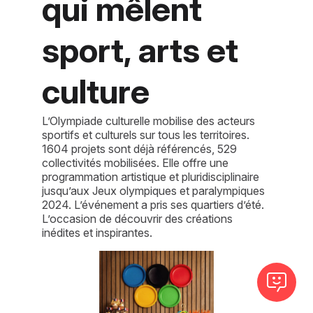
qui mêlent
sport, arts et
culture
L’Olympiade culturelle mobilise des acteurs
sportifs et culturels sur tous les territoires.
1604 projets sont déjà référencés, 529
collectivités mobilisées. Elle offre une
programmation artistique et pluridisciplinaire
jusqu’aux Jeux olympiques et paralympiques
2024. L’événement a pris ses quartiers d’été.
L’occasion de découvrir des créations
inédites et inspirantes.