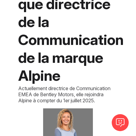
que directrice
de la
Communication
de la marque
Alpine
Actuellement directrice de Communication
EMEA de Bentley Motors, elle rejoindra
Alpine à compter du 1er juillet 2025.