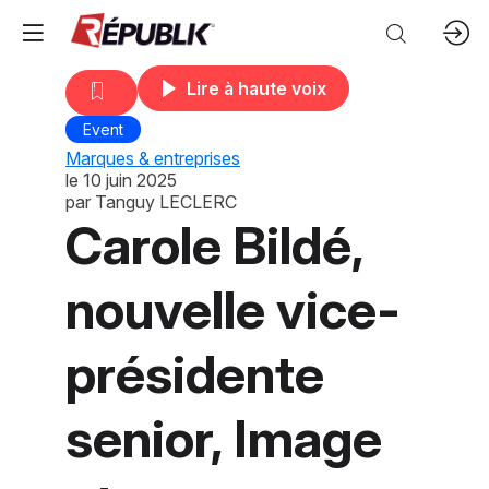
Lire à haute voix
Event
Marques & entreprises
le
10 juin 2025
par
Tanguy LECLERC
Carole Bildé,
nouvelle vice-
présidente
senior, Image