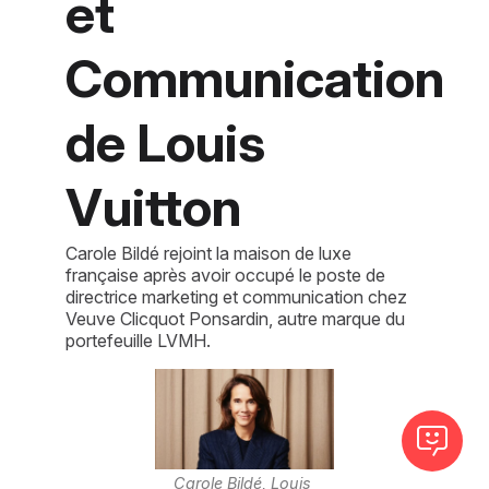
et
Communication
de Louis
Vuitton
Carole Bildé rejoint la maison de luxe
française après avoir occupé le poste de
directrice marketing et communication chez
Veuve Clicquot Ponsardin, autre marque du
portefeuille LVMH.
Carole Bildé, Louis 