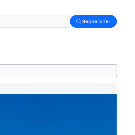
Rechercher