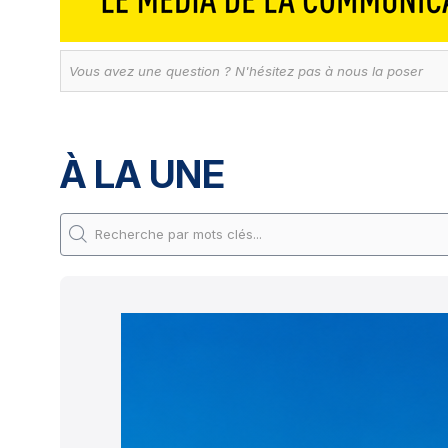
À LA UNE