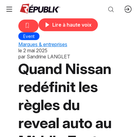
Lire à haute voix
Event
Marques & entreprises
le
2 mai 2025
par
Sandrine LANGLET
Quand Nissan
redéfinit les
règles du
reveal auto au