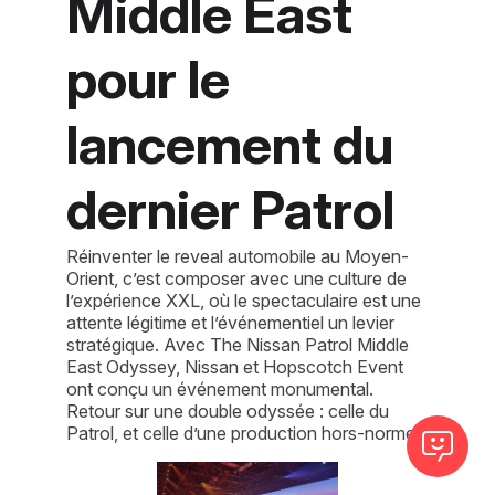
Middle East
pour le
lancement du
dernier Patrol
Réinventer le reveal automobile au Moyen-
Orient, c’est composer avec une culture de
l’expérience XXL, où le spectaculaire est une
attente légitime et l’événementiel un levier
stratégique. Avec The Nissan Patrol Middle
East Odyssey, Nissan et Hopscotch Event
ont conçu un événement monumental.
Retour sur une double odyssée : celle du
Patrol, et celle d’une production hors-norme.