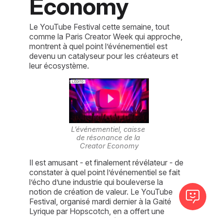
Economy
Le YouTube Festival cette semaine, tout
comme la Paris Creator Week qui approche,
montrent à quel point l’événementiel est
devenu un catalyseur pour les créateurs et
leur écosystème.
L’événementiel, caisse 
de résonance de la 
Creator Economy
Il est amusant - et finalement révélateur - de 
constater à quel point l’événementiel se fait 
l’écho d’une industrie qui bouleverse la 
notion de création de valeur. Le YouTube 
Festival, organisé mardi dernier à la Gaité 
Lyrique par Hopscotch, en a offert une 