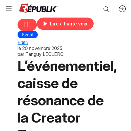
Lire à haute voix
Event
Edito
le
20 novembre 2025
par
Tanguy LECLERC
L’événementiel,
caisse de
résonance de
la Creator